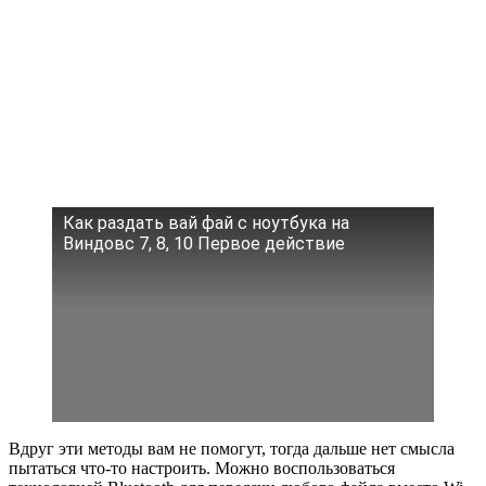
Как раздать вай фай с ноутбука на
Виндовс 7, 8, 10 Первое действие
Вдруг эти методы вам не помогут, тогда дальше нет смысла
пытаться что-то настроить. Можно воспользоваться