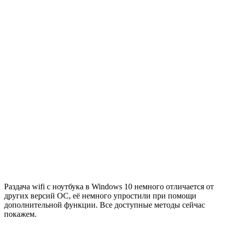
Раздача wifi с ноутбука в Windows 10 немного отличается от
других версий ОС, её немного упростили при помощи
дополнительной функции. Все доступные методы сейчас
покажем.