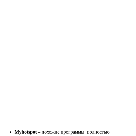
Myhotspot
– похожие программы, полностью