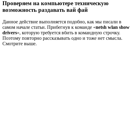
Проверяем на компьютере техническую
возможность раздавать вай фай
Данное действие выполняется подобно, как мы писали в
самом начале статьи. Прибегнув к команде «
netsh wlan show
drivers
», которую требуется вбить в командную строчку.
Поэтому повторно рассказывать одно и тоже нет смысла.
Смотрите выше.