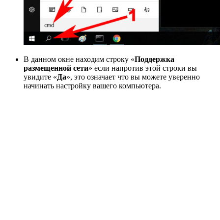
В данном окне находим строку «
Поддержка
размещенной сети
» если напротив этой строки вы
увидите «
Да
», это означает что вы можете уверенно
начинать настройку вашего компьютера.