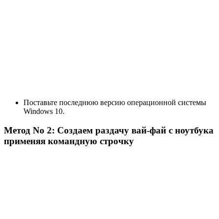
Поставьте последнюю версию операционной системы
Windows 10.
Метод No 2: Создаем раздачу вай-фай с ноутбука
применяя командную строчку