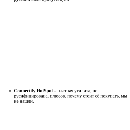
Connectify HotSpot
– платная утилита, не
русифицирована, плюсов, почему стоит её покупать, мы
не нашли.