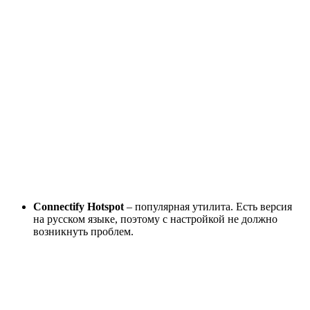
Connectify Hotspot
– популярная утилита. Есть версия
на русском языке, поэтому с настройкой не должно
возникнуть проблем.