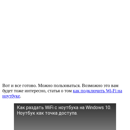
Вот и все готово. Можно пользоваться. Возможно это вам
будет тоже интересно, статья о том
как подключить Wi-Fi на
ноутбуке
.
Как раздать WiFi с ноутбука на Windows 10.
Ноутбук как точка доступа.