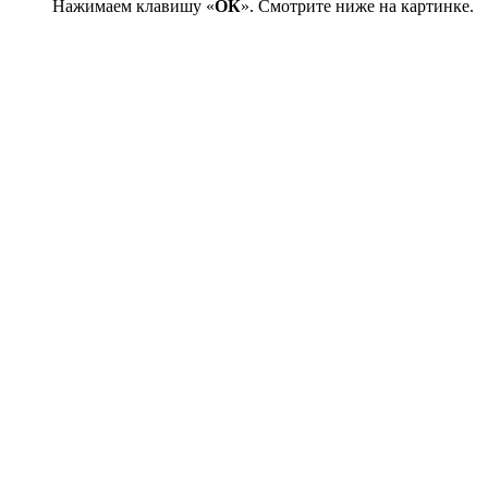
Нажимаем клавишу «
ОК
». Смотрите ниже на картинке.