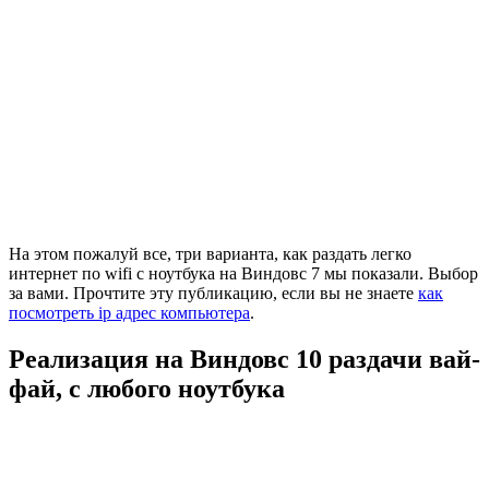
На этом пожалуй все, три варианта, как раздать легко
интернет по wifi с ноутбука на Виндовс 7 мы показали. Выбор
за вами. Прочтите эту публикацию, если вы не знаете
как
посмотреть ip адрес компьютера
.
Реализация на Виндовс 10 раздачи вай-
фай, с любого ноутбука