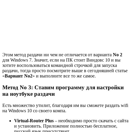
Этом метод раздачи ни чем не отличается от варианта
No 2
для Windows 7. Значит, если на ПК стоит Виндовс 10 и вы
хотите воспользоваться командной строчкой для запуска
раздачи, тогда просто посмотрите выше в сегодняшней статье
«
Вариант No2
» и выполните все то же самое.
Метод No 3: Ставим программу для настройки
на ноутбуке раздачи
Есть множество утилит, благодаря им вы сможете раздать wifi
на Windows 10 со своего компа.
Virtual-Router Plus
– необходимо просто скачать с сайта
и установить. Приложение полностью бесплатное,
русский язык присутствует.