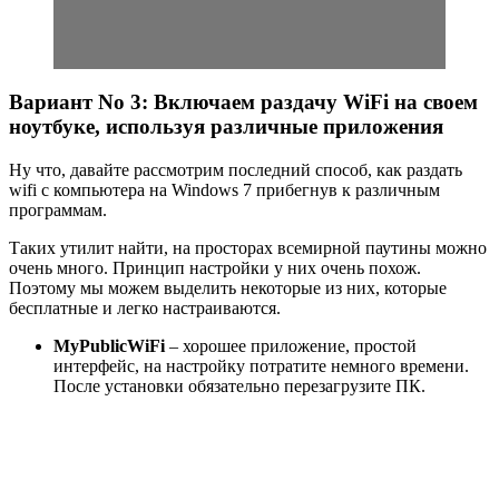
Вариант No 3: Включаем раздачу WiFi на своем
ноутбуке, используя различные приложения
Ну что, давайте рассмотрим последний способ, как раздать
wifi с компьютера на Windows 7 прибегнув к различным
программам.
Таких утилит найти, на просторах всемирной паутины можно
очень много. Принцип настройки у них очень похож.
Поэтому мы можем выделить некоторые из них, которые
бесплатные и легко настраиваются.
MyPublicWiFi
– хорошее приложение, простой
интерфейс, на настройку потратите немного времени.
После установки обязательно перезагрузите ПК.