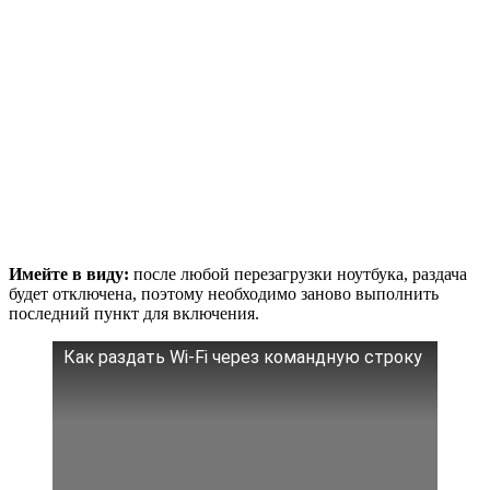
Имейте в виду:
после любой перезагрузки ноутбука, раздача
будет отключена, поэтому необходимо заново выполнить
последний пункт для включения.
Как раздать Wi-Fi через командную строку