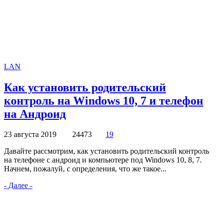
LAN
Как установить родительский
контроль на Windows 10, 7 и телефон
на Андроид
23 августа 2019
24473
19
Давайте рассмотрим, как установить родительский контроль
на телефоне с андроид и компьютере под Windows 10, 8, 7.
Начнем, пожалуй, с определения, что же такое...
- Далее -