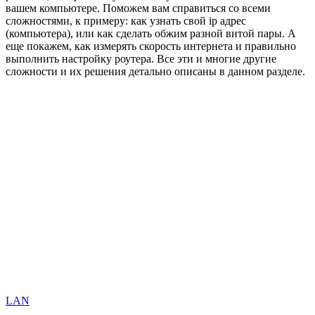
вашем компьютере. Поможем вам справиться со всеми
сложностями, к примеру: как узнать свой ip адрес
(компьютера), или как сделать обжим разной витой пары. А
еще покажем, как измерять скорость интернета и правильно
выполнить настройку роутера. Все эти и многие другие
сложности и их решения детально описаны в данном разделе.
LAN