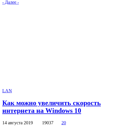
- Далее -
LAN
Как можно увеличить скорость
интернета на Windows 10
14 августа 2019
19037
20