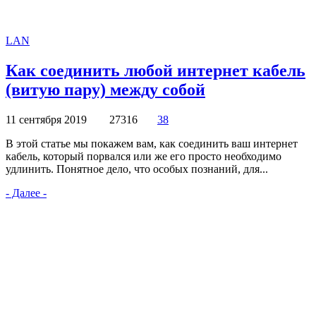
LAN
Как соединить любой интернет кабель
(витую пару) между собой
11 сентября 2019
27316
38
В этой статье мы покажем вам, как соединить ваш интернет
кабель, который порвался или же его просто необходимо
удлинить. Понятное дело, что особых познаний, для...
- Далее -