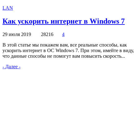
LAN
Как ускорить интернет в Windows 7
29 июля 2019
28216
4
В этой статье мы покажем вам, все реальные способы, как
ускорить интернет в OC Windows 7. При этом, имейте в виду,
что данные способы не помогут вам повысить скорость...
- Далее -