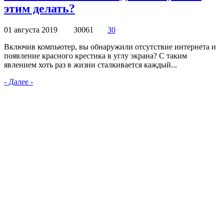
этим делать?
01 августа 2019
30061
30
Включив компьютер, вы обнаружили отсутствие интернета и
появление красного крестика в углу экрана? С таким
явлением хоть раз в жизни сталкивается каждый...
- Далее -