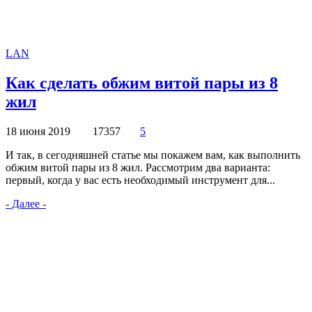
LAN
Как сделать обжим витой пары из 8
жил
18 июня 2019
17357
5
И так, в сегодняшней статье мы покажем вам, как выполнить
обжим витой пары из 8 жил. Рассмотрим два варианта:
первый, когда у вас есть необходимый инструмент для...
- Далее -