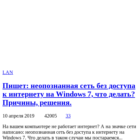
LAN
Пишет: неопознанная сеть без доступа
к интернету на Windows 7, что делать?
Причины, решения.
10 апреля 2019
42005
33
На вашем компьютере не работает интернет? А на значке сети
написано: неопознанная сеть без доступа к интернету на
Windows 7. Что делать в таком случаи мы постараемся...