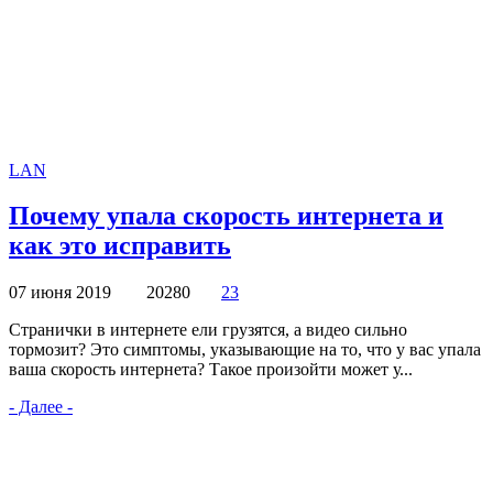
LAN
Почему упала скорость интернета и
как это исправить
07 июня 2019
20280
23
Странички в интернете ели грузятся, а видео сильно
тормозит? Это симптомы, указывающие на то, что у вас упала
ваша скорость интернета? Такое произойти может у...
- Далее -