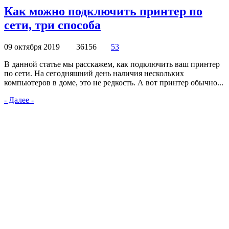
Как можно подключить принтер по
сети, три способа
09 октября 2019
36156
53
В данной статье мы расскажем, как подключить ваш принтер
по сети. На сегодняшний день наличия нескольких
компьютеров в доме, это не редкость. А вот принтер обычно...
- Далее -