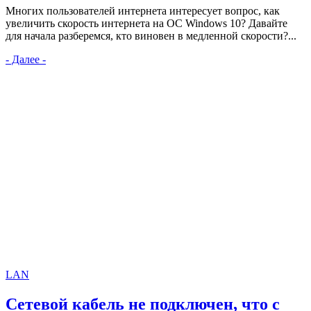
Многих пользователей интернета интересует вопрос, как
увеличить скорость интернета на ОС Windows 10? Давайте
для начала разберемся, кто виновен в медленной скорости?...
- Далее -
LAN
Сетевой кабель не подключен, что с