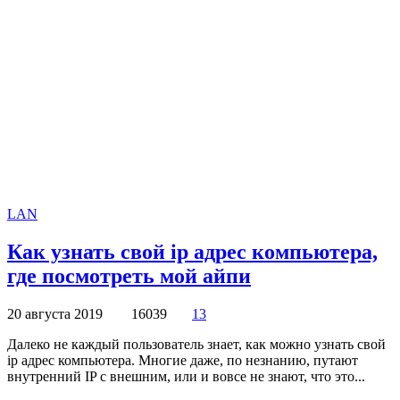
LAN
Как узнать свой ip адрес компьютера,
где посмотреть мой айпи
20 августа 2019
16039
13
Далеко не каждый пользователь знает, как можно узнать свой
ip адрес компьютера. Многие даже, по незнанию, путают
внутренний IP с внешним, или и вовсе не знают, что это...