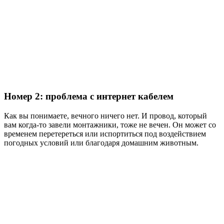
Номер 2: проблема с интернет кабелем
Как вы понимаете, вечного ничего нет. И провод, который
вам когда-то завели монтажники, тоже не вечен. Он может со
временем перетереться или испортиться под воздействием
погодных условий или благодаря домашним животным.