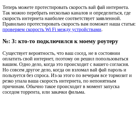
Теперь можете протестировать скорость вай фай интернета.
Так можно перебрать несколько каналов и определиться, где
скорость интернета наиболее соответствует заявленной.
Правильно протестировать скорость вам поможет наша статья:
проверяем скорость Wi Fi между устройствами
.
№: 3: кто-то подключился к моему роутеру
Существует вероятность, что ваш сосед, не в состоянии
оплатить свой интернет, поэтому он решил попользоваться
вашим. Одно дело, когда это происходит с вашего согласия.
Но совсем другое дело, когда он взломал вай фай пароль и
пользуется без спроса. Из-за этого по вечерам все тормозит и
резко упала ваша скорость интернета, по непонятным
причинам. Обычно такое происходит в момент запуска
соседом торрента, или закачки фильма.