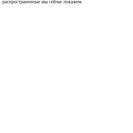
распространенные мы сейчас покажем.