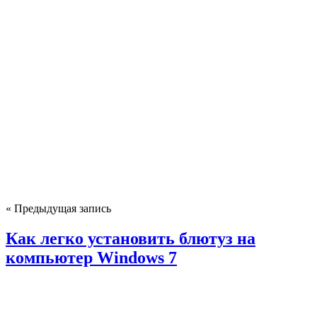
« Предыдущая запись
Как легко установить блютуз на
компьютер Windows 7