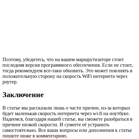
Поэтому, убедитесь, что на вашем маршрутизаторе стоит
последняя версия программного обеспечения. Если не стоит,
тогда рекомендуем все-таки обновить. Это может повлиять в
положительную сторону на скорость WiFi интернета через
роутер.
Заключение
В статье мы рассказали лишь о части причин, из-за которых
будет маленькая скорость интернета через wi-fi на ноутбуке.
Надеемся, благодаря нашей статье, вы сможете разобраться в
причине низкой скорости. И сумеете её устранить
самостоятельно. Все ваши вопросы или дополнения к статье
пишите ниже в комментариях.