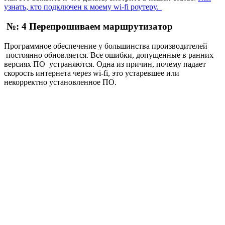
узнать, кто подключен к моему wi-fi роутеру.
№: 4 Перепрошиваем маршрутизатор
Программное обеспечение у большинства производителей
постоянно обновляется. Все ошибки, допущенные в ранних
версиях ПО устраняются. Одна из причин, почему падает
скорость интернета через wi-fi, это устаревшее или
некорректно установленное ПО.