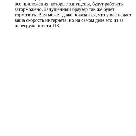
все приложения, которые запущены, будут работать
заторможено. Запущенный браузер так же будет
тормозить. Вам может даже показаться, что у вас падает
ваша скорость интернета, но на самом деле это из-за
перегруженности ПК.