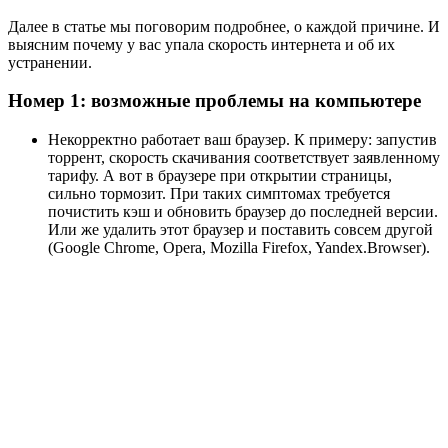
Далее в статье мы поговорим подробнее, о каждой причине. И
выясним почему у вас упала скорость интернета и об их
устранении.
Номер 1: возможные проблемы на компьютере
Некорректно работает ваш браузер. К примеру: запустив
торрент, скорость скачивания соответствует заявленному
тарифу. А вот в браузере при открытии страницы,
сильно тормозит. При таких симптомах требуется
почистить кэш и обновить браузер до последней версии.
Или же удалить этот браузер и поставить совсем другой
(Google Chrome, Opera, Mozilla Firefox, Yandex.Browser).