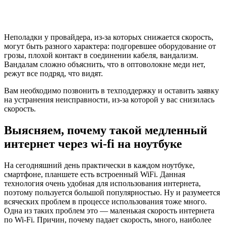
Неполадки у провайдера, из-за которых снижается скорость,
могут быть разного характера: подгоревшее оборудование от
грозы, плохой контакт в соединении кабеля, вандализм.
Вандалам сложно объяснить, что в оптоволокне меди нет,
режут все подряд, что видят.
Вам необходимо позвонить в техподдержку и оставить заявку
на устранения неисправности, из-за которой у вас снизилась
скорость.
Выясняем, почему такой медленный
интернет через wi-fi на ноутбуке
На сегодняшний день практически в каждом ноутбуке,
смартфоне, планшете есть встроенный WiFi. Данная
технология очень удобная для использования интернета,
поэтому пользуется большой популярностью. Ну и разумеется
всяческих проблем в процессе использования тоже много.
Одна из таких проблем это — маленькая скорость интернета
по Wi-Fi. Причин, почему падает скорость, много, наиболее