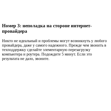
Номер 3: неполадка на стороне интернет-
провайдера
Никто не идеальный и проблемы могут возникнуть у любого
провайдера, даже у самого надежного. Прежде чем звонить в
техподдержку сделайте элементарную перезагрузку
компьютера и роутера. Подождите 5 минут. Если это
результата не дало, звоните.