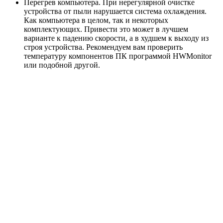
Перегрев компьютера. При нерегулярной очистке
устройства от пыли нарушается система охлаждения.
Как компьютера в целом, так и некоторых
комплектующих. Привести это может в лучшем
варианте к падению скорости, а в худшем к выходу из
строя устройства. Рекомендуем вам проверить
температуру компонентов ПК программой HWMonitor
или подобной другой.