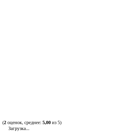
(
2
оценок, среднее:
5,00
из 5)
Загрузка...