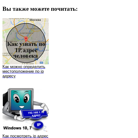
Вы также можете почитать:
Как можно определить
местоположение по ip
адресу
Как посмотреть ip адрес