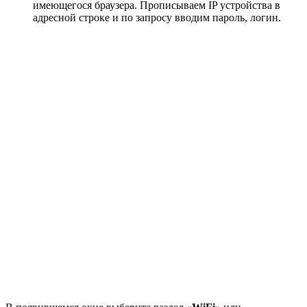
имеющегося браузера. Прописываем IP устройства в
адресной строке и по запросу вводим пароль, логин.