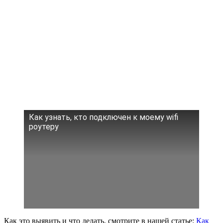
Как узнать, кто подключен к моему wifi
роутеру
Как это выявить и что делать, смотрите в нашей статье:
Как