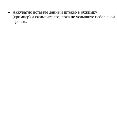
Аккуратно вставьте данный штекер в обжимку
(кримпер) и сжимайте его, пока не услышите небольшой
щелчок.