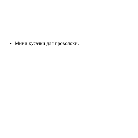
Мини кусачки для проволоки.