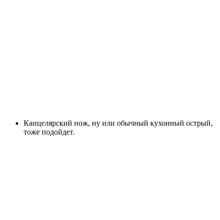
Канцелярский нож, ну или обычный кухонный острый,
тоже подойдет.