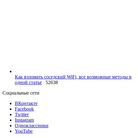
Как взломать соседский WiFi, все возможные методы в
одной статье
52638
Социальные сети
ВКонтакте
Facebook
Twitter
Instagram
Одноклассники
YouTube