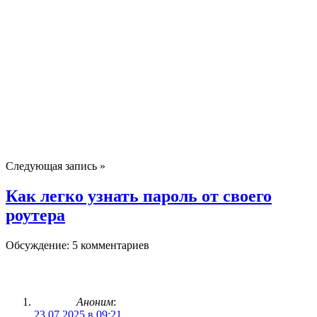
Следующая запись »
Как легко узнать пароль от своего
роутера
Обсуждение: 5 комментариев
Аноним
:
23.07.2025 в 09:21