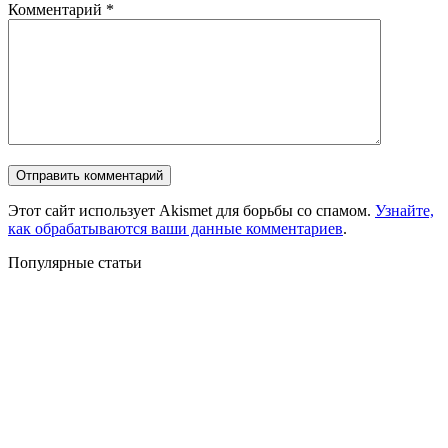
Комментарий
*
Этот сайт использует Akismet для борьбы со спамом.
Узнайте,
как обрабатываются ваши данные комментариев
.
Популярные статьи