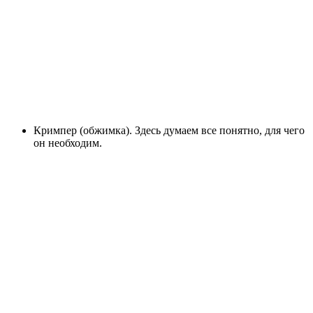
Кримпер (обжимка). Здесь думаем все понятно, для чего
он необходим.