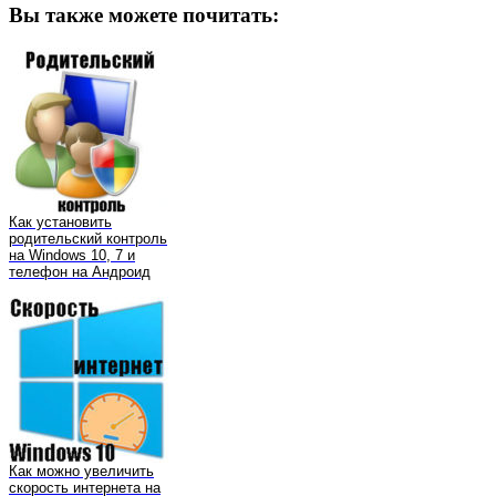
Вы также можете почитать:
Как установить
родительский контроль
на Windows 10, 7 и
телефон на Андроид
Как можно увеличить
скорость интернета на