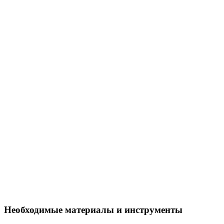
Необходимые материалы и инструменты