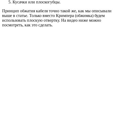
Кусачки или плоскогубцы.
Принцип обжатия кабеля точно такой же, как мы описывали
выше в статье. Только вместо Кримпера (обжимка) будем
использовать плоскую отвертку. На видео ниже можно
посмотреть, как это сделать.