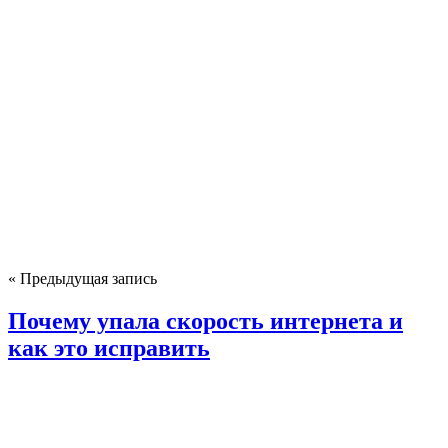
« Предыдущая запись
Почему упала скорость интернета и
как это исправить