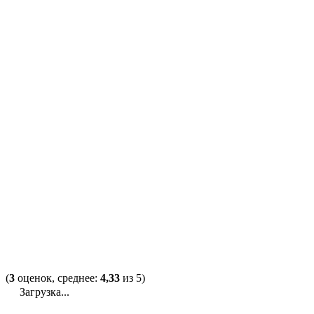
(
3
оценок, среднее:
4,33
из 5)
Загрузка...