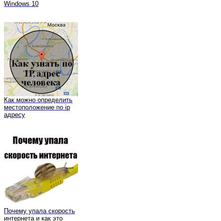
Windows 10
Как можно определить
местоположение по ip
адресу
Почему упала скорость
интернета и как это