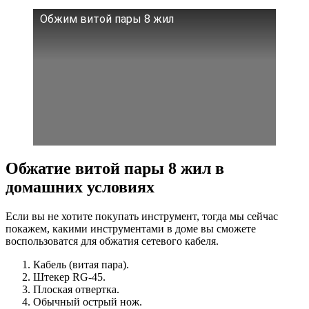
Обжим витой пары 8 жил
Обжатие витой пары 8 жил в
домашних условиях
Если вы не хотите покупать инструмент, тогда мы сейчас
покажем, какими инструментами в доме вы сможете
воспользоватся для обжатия сетевого кабеля.
Кабель (витая пара).
Штекер RG-45.
Плоская отвертка.
Обычный острый нож.