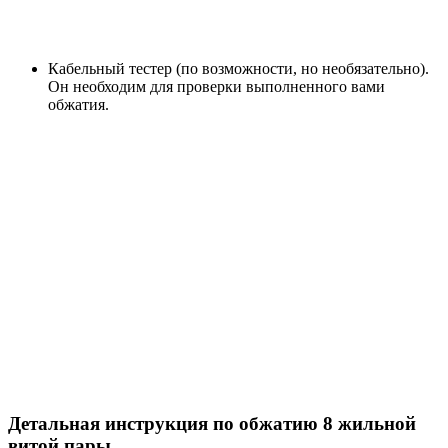
Кабельный тестер (по возможности, но необязательно).
Он необходим для проверки выполненного вами
обжатия.
Детальная инструкция по обжатию 8 жильной
витой пары