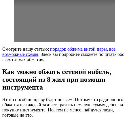
Смотрите нашу статью:
порядок обжима витой пары, все
возможные схемы
. Здесь вы подробнее сможете почитать обо
всех схемах обжатия.
Как можно обжать сетевой кабель,
состоящий из 8 жил при помощи
инструмента
Этот способ по нраву будет не всем. Потому что ради одного
обжатия не каждый захочет тратить немалую сумму денег на
покупку инструмента. Но, тем не менее, найдутся люди,
готовые на это.