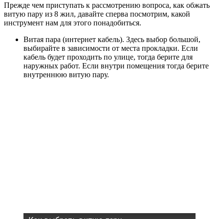
Прежде чем приступать к рассмотрению вопроса, как обжать
витую пару из 8 жил, давайте сперва посмотрим, какой
инструмент нам для этого понадобиться.
Витая пара (интернет кабель). Здесь выбор большой,
выбирайте в зависимости от места прокладки. Если
кабель будет проходить по улице, тогда берите для
наружных работ. Если внутри помещения тогда берите
внутреннюю витую пару.