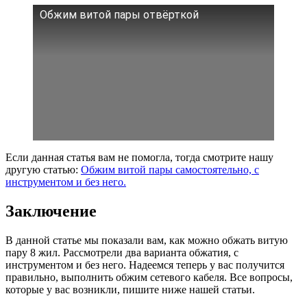
Обжим витой пары отвёрткой
Если данная статья вам не помогла, тогда смотрите нашу
другую статью:
Обжим витой пары самостоятельно, с
инструментом и без него.
Заключение
В данной статье мы показали вам, как можно обжать витую
пару 8 жил. Рассмотрели два варианта обжатия, с
инструментом и без него. Надеемся теперь у вас получится
правильно, выполнить обжим сетевого кабеля. Все вопросы,
которые у вас возникли, пишите ниже нашей статьи.