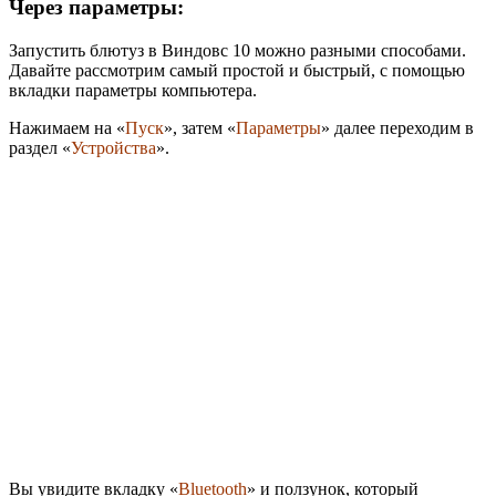
Через параметры:
Запустить блютуз в Виндовс 10 можно разными способами.
Давайте рассмотрим самый простой и быстрый, с помощью
вкладки параметры компьютера.
Нажимаем на «
Пуск
», затем «
Параметры
» далее переходим в
раздел «
Устройства
».
Вы увидите вкладку «
Bluetooth
» и ползунок, который