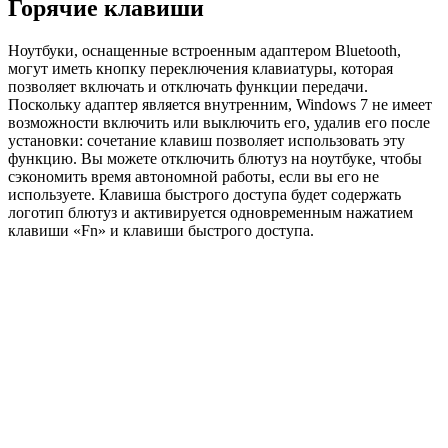
Горячие клавиши
Ноутбуки, оснащенные встроенным адаптером Bluetooth,
могут иметь кнопку переключения клавиатуры, которая
позволяет включать и отключать функции передачи.
Поскольку адаптер является внутренним, Windows 7 не имеет
возможности включить или выключить его, удалив его после
установки: сочетание клавиш позволяет использовать эту
функцию. Вы можете отключить блютуз на ноутбуке, чтобы
сэкономить время автономной работы, если вы его не
используете. Клавиша быстрого доступа будет содержать
логотип блютуз и активируется одновременным нажатием
клавиши «Fn» и клавиши быстрого доступа.