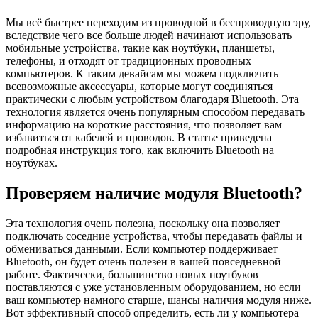
Мы всё быстрее переходим из проводной в беспроводную эру,
вследствие чего все больше людей начинают использовать
мобильные устройства, такие как ноутбуки, планшеты,
телефоны, и отходят от традиционных проводных
компьютеров. К таким девайсам мы можем подключить
всевозможные аксессуары, которые могут соединяться
практически с любым устройством благодаря Bluetooth. Эта
технология является очень популярным способом передавать
информацию на короткие расстояния, что позволяет вам
избавиться от кабелей и проводов. В статье приведена
подробная инструкция того, как включить Bluetooth на
ноутбуках.
Проверяем наличие модуля Bluetooth?
Эта технология очень полезна, поскольку она позволяет
подключать соседние устройства, чтобы передавать файлы и
обмениваться данными. Если компьютер поддерживает
Bluetooth, он будет очень полезен в вашей повседневной
работе. Фактически, большинство новых ноутбуков
поставляются с уже установленным оборудованием, но если
ваш компьютер намного старше, шансы наличия модуля ниже.
Вот эффективный способ определить, есть ли у компьютера