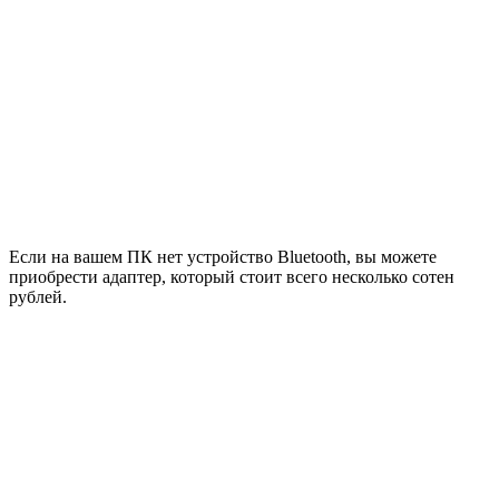
Если на вашем ПК нет устройство Bluetooth, вы можете
приобрести адаптер, который стоит всего несколько сотен
рублей.