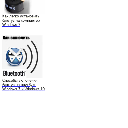
Как легко установить
блютуз на компьютер
Windows 7
Способы включения
блютуз на ноутбуке
Windows 7 и Windows 10