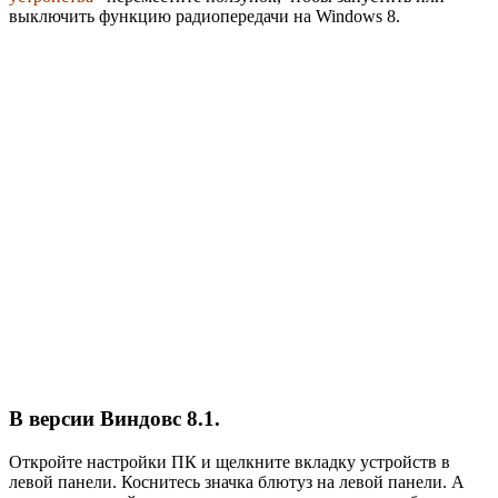
выключить функцию радиопередачи на Windows 8.
В версии Виндовс 8.1.
Откройте настройки ПК и щелкните вкладку устройств в
левой панели. Коснитесь значка блютуз на левой панели. А