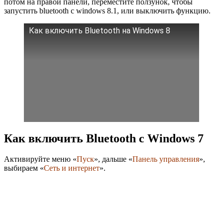
потом на правой панели, переместите ползунок, чтобы
запустить bluetooth c windows 8.1, или выключить функцию.
Как включить Bluetooth на Windows 8
Как включить Bluetooth с Windows 7
Активируйте меню «
Пуск
», дальше «
Панель управления
»,
выбираем «
Сеть и интернет
».