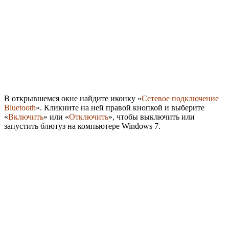
В открывшемся окне найдите иконку «
Сетевое подключение
Bluetooth
». Кликните на ней правой кнопкой и выберите
«
Включить
» или «
Отключить
», чтобы выключить или
запустить блютуз на компьютере Windows 7.