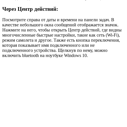
Через Центр действий:
Посмотрите справа от даты и времени на панели задач. В
качестве небольшого окна сообщений отображается значок.
Нажмите на него, чтобы открыть Центр действий, где видны
многочисленные быстрые настройки, такие как сеть (Wi-Fi),
режим самолета и другое. Также есть кнопка переключения,
которая показывает имя подключенного или не
подключенного устройства. Щелкнув по нему, можно
включить bluetooth на ноутбуке Windows 10.