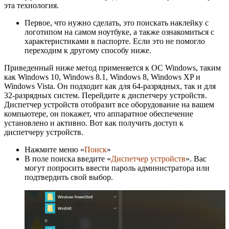
эта технология.
Первое, что нужно сделать, это поискать наклейку с
логотипом на самом ноутбуке, а также ознакомиться с
характеристиками в паспорте. Если это не помогло
переходим к другому способу ниже.
Приведенный ниже метод применяется к ОС Windows, таким
как Windows 10, Windows 8.1, Windows 8, Windows XP и
Windows Vista. Он подходит как для 64-разрядных, так и для
32-разрядных систем. Перейдите к диспетчеру устройств.
Диспетчер устройств отобразит все оборудование на вашем
компьютере, он покажет, что аппаратное обеспечение
установлено и активно. Вот как получить доступ к
диспетчеру устройств.
Нажмите меню «
Поиск
»
В поле поиска введите «
Диспетчер устройств
». Вас
могут попросить ввести пароль администратора или
подтвердить свой выбор.