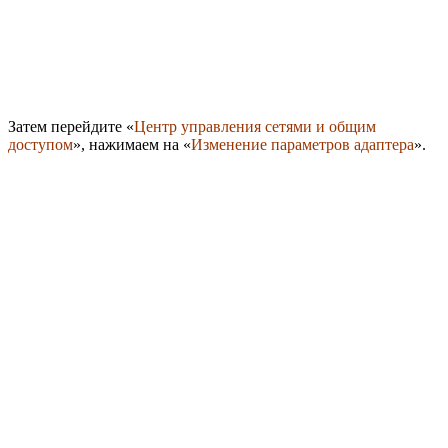
Затем перейдите «
Центр управления сетями и общим
доступом
», нажимаем на «
Изменение параметров адаптера
».