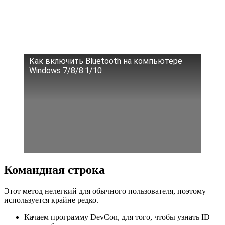
Как включить Bluetooth на компьютере
Windows 7/8/8.1/10
Командная строка
Этот метод нелегкий для обычного пользователя, поэтому
используется крайне редко.
Качаем программу DevCon, для того, чтобы узнать ID