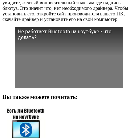
увидите, желтый вопросительный знак там где надпись
блютуз. Это значит что, нет необходимого драйвера. Чтобы
установить его, откройте сайт производителя вашего ПК,
скачайте драйвер и установите его на свой компьютер.
Не работает Bluetooth на ноутбуке - что
делать?
Вы также можете почитать: