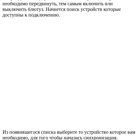
необходимо передвинуть, тем самым включить или
выключить блютуз. Начнется поиск устройств которые
доступны к подключению.
Из появившегося списка выберите то устройство которое вам
необходимо, для того чтобы началась синхронизация.