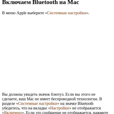
Включаем Bluetooth на Mac
В меню Apple выберите «
Системные настройки
».
Вы должны увидеть значок блютуз. Если вы этого не
сделаете, ваш Mac не имеет беспроводной технологии. В
разделе «
Системные настройки
» на значке Bluetooth
убедитесь, что на вкладке «
Настройки
» не отображается
«
Включено
». Если это сообщение не отображается, нажмите