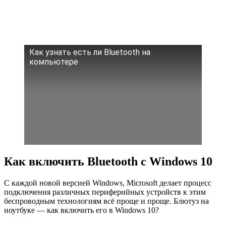
Как узнать есть ли Bluetooth на
компьютере
Как включить Bluetooth с Windows 10
С каждой новой версией Windows, Microsoft делает процесс
подключения различных периферийных устройств к этим
беспроводным технологиям всё проще и проще. Блютуз на
ноутбуке — как включить его в Windows 10?