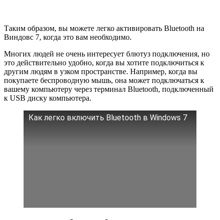
Таким образом, вы можете легко активировать Bluetooth на
Виндовс 7, когда это вам необходимо.
Многих людей не очень интересует блютуз подключения, но
это действительно удобно, когда вы хотите подключиться к
другим людям в узком пространстве. Например, когда вы
покупаете беспроводную мышь, она может подключаться к
вашему компьютеру через терминал Bluetooth, подключенный
к USB диску компьютера.
Как легко включить Bluetooth в Windows 7