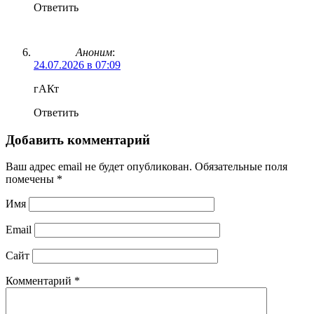
Ответить
Аноним
:
24.07.2026 в 07:09
гАКт
Ответить
Добавить комментарий
Ваш адрес email не будет опубликован.
Обязательные поля
помечены
*
Имя
Email
Сайт
Комментарий
*