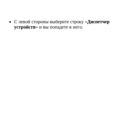
С левой стороны выберите строку «
Диспетчер
устройств
» и вы попадете в него.