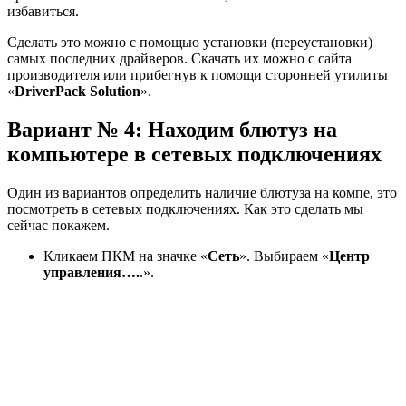
избавиться.
Сделать это можно с помощью установки (переустановки)
самых последних драйверов. Скачать их можно с сайта
производителя или прибегнув к помощи сторонней утилиты
«
DriverPack Solution
».
Вариант № 4: Находим блютуз на
компьютере в сетевых подключениях
Один из вариантов определить наличие блютуза на компе, это
посмотреть в сетевых подключениях. Как это сделать мы
сейчас покажем.
Кликаем ПКМ на значке «
Сеть
». Выбираем «
Центр
управления….
.».