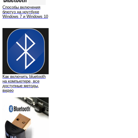
Способы включения
блютуз на ноутбуке
Windows 7 и Windows 10
Как включить bluetooth
на компьютере, все
доступные методы,
видео