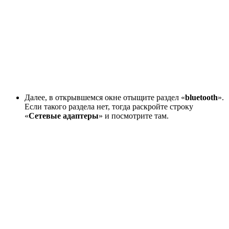
Далее, в открывшемся окне отыщите раздел «
bluetooth
».
Если такого раздела нет, тогда раскройте строку
«
Сетевые адаптеры
» и посмотрите там.