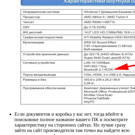
Если документов и коробка у вас нет, тогда вбейте в
поисковике полное название вашего ПК и посмотрите
характеристику на сторонних сайтах. Но лучше сразу
зайти на сайт производителя там точно вы найдете всю