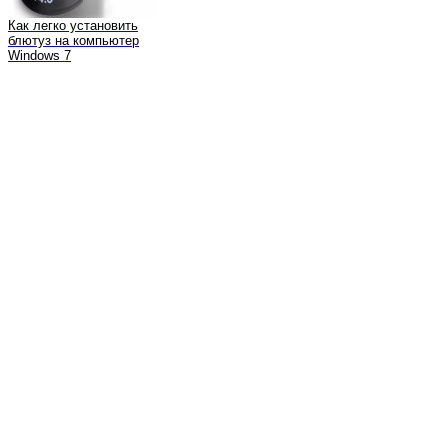
Как легко установить
блютуз на компьютер
Windows 7