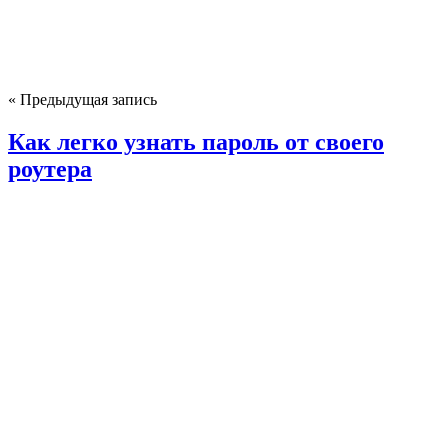
« Предыдущая запись
Как легко узнать пароль от своего
роутера