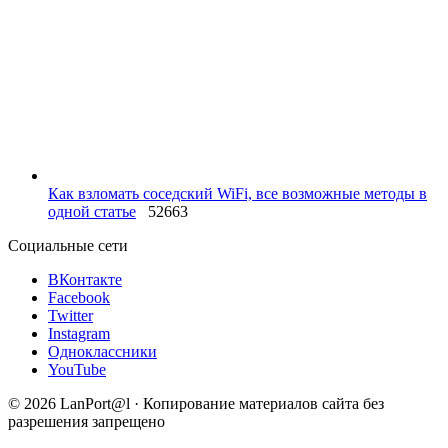
Как взломать соседский WiFi, все возможные методы в
одной статье
52663
Социальные сети
ВКонтакте
Facebook
Twitter
Instagram
Одноклассники
YouTube
© 2026 LanPort@l · Копирование материалов сайта без
разрешения запрещено