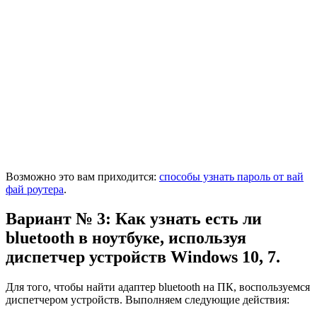
Возможно это вам приходится:
способы узнать пароль от вай
фай роутера
.
Вариант № 3: Как узнать есть ли
bluetooth в ноутбуке, используя
диспетчер устройств Windows 10, 7.
Для того, чтобы найти адаптер bluetooth на ПК, воспользуемся
диспетчером устройств. Выполняем следующие действия: