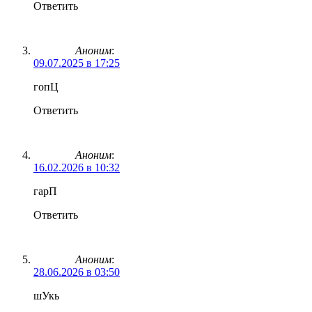
Ответить
Аноним
:
09.07.2025 в 17:25
гопЦ
Ответить
Аноним
:
16.02.2026 в 10:32
гарП
Ответить
Аноним
:
28.06.2026 в 03:50
шУкь