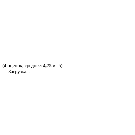
(
4
оценок, среднее:
4,75
из 5)
Загрузка...