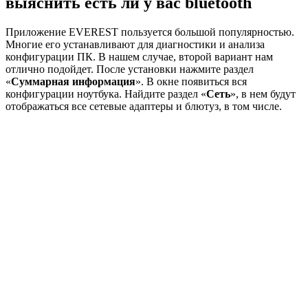
выяснить есть ли у вас bluetooth
Приложение EVEREST пользуется большой популярностью.
Многие его устанавливают для диагностики и анализа
конфигурации ПК. В нашем случае, второй вариант нам
отлично подойдет. После установки нажмите раздел
«
Суммарная информация
». В окне появиться вся
конфигурации ноутбука. Найдите раздел «
Сеть
», в нем будут
отображаться все сетевые адаптеры и блютуз, в том числе.