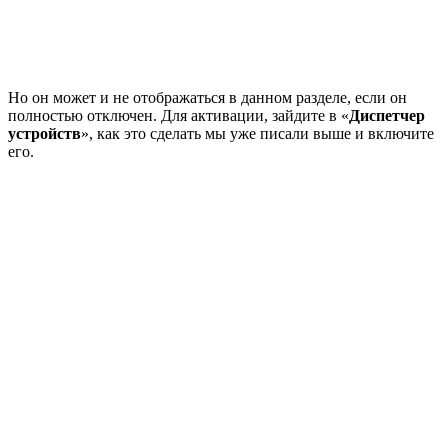
Но он может и не отображаться в данном разделе, если он
полностью отключен. Для активации, зайдите в «
Диспетчер
устройств
», как это сделать мы уже писали выше и включите
его.