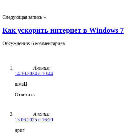
Следующая запись »
Как ускорить интернет в Windows 7
Обсуждение: 6 комментариев
Аноним
:
14.10.2024 в 10:44
шмаЦ
Ответить
Аноним
:
13.06.2025 в 16:20
дриг