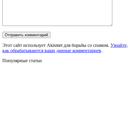
Этот сайт использует Akismet для борьбы со спамом.
Узнайте,
как обрабатываются ваши данные комментариев
.
Популярные статьи