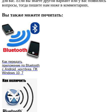
для вас. Если вы знаете другой вариант или у вас появились
вопросы, тогда пишите нам ниже в комментариях.
Вы также можете почитать:
Как передать
приложение по Bluetooth
с Android, ноутбука, ПК
Windows 10, 7