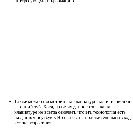
интересующую информацию.
Также можно посмотреть на клавиатуре наличие иконки
— синий зуб. Хотя, наличия данного значка на
клавиатуре не всегда означает, что эта технология есть
на данном ноутбуке. Но шансы на положительный исход
все же возрастают.