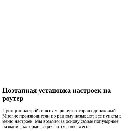
Поэтапная установка настроек на
роутер
Принцип настройки всех маршрутизаторов одинаковый.
Многие производители по разному называют все пункты в
меню настроек. Мы возьмем за основу самые популярные
названия, которые встречаются чаще всего.