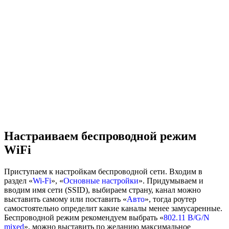
Настраиваем беспроводной режим
WiFi
Приступаем к настройкам беспроводной сети. Входим в
раздел «
Wi-Fi
», «
Основные настройки
». Придумываем и
вводим имя сети (SSID), выбираем страну, канал можно
выставить самому или поставить «
Авто
», тогда роутер
самостоятельно определит какие каналы менее замусаренные.
Беспроводной режим рекомендуем выбрать «
802.11 B/G/N
mixed
», можно выставить по желанию максимальное