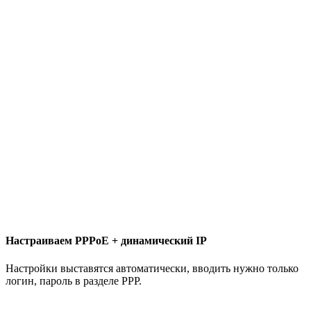
Настраиваем PPPoE + динамический IP
Настройки выставятся автоматически, вводить нужно только
логин, пароль в разделе PPP.