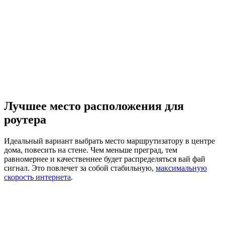
Лучшее место расположения для
роутера
Идеальный вариант выбрать место маршрутизатору в центре
дома, повесить на стене. Чем меньше преград, тем
равномернее и качественнее будет распределяться вай фай
сигнал. Это повлечет за собой стабильную,
максимальную
скорость интернета
.