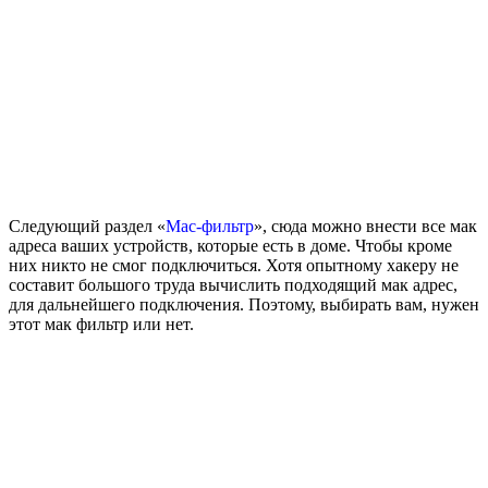
Следующий раздел «
Mac-фильтр
», сюда можно внести все мак
адреса ваших устройств, которые есть в доме. Чтобы кроме
них никто не смог подключиться. Хотя опытному хакеру не
составит большого труда вычислить подходящий мак адрес,
для дальнейшего подключения. Поэтому, выбирать вам, нужен
этот мак фильтр или нет.