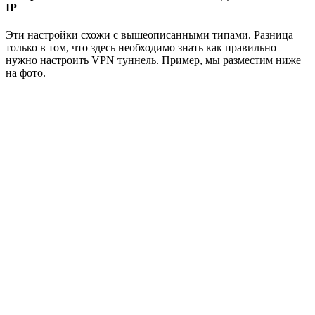
IP
Эти настройки схожи с вышеописанными типами. Разница
только в том, что здесь необходимо знать как правильно
нужно настроить VPN туннель. Пример, мы разместим ниже
на фото.