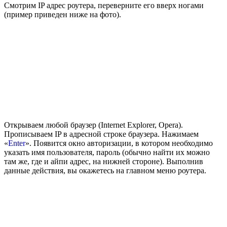
Смотрим IP адрес роутера, переверните его вверх ногами
(пример приведен ниже на фото).
Открываем любой браузер (Internet Explorer, Opera).
Прописываем IP в адресной строке браузера. Нажимаем
«
Enter
». Появится окно авторизации, в котором необходимо
указать имя пользователя, пароль (обычно найти их можно
там же, где и айпи адрес, на нижней стороне). Выполнив
данные действия, вы окажетесь на главном меню роутера.