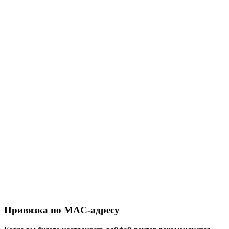
Привязка по MAC-адресу