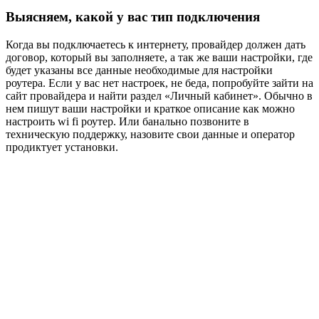
Выясняем, какой у вас тип подключения
Когда вы подключаетесь к интернету, провайдер должен дать
договор, который вы заполняете, а так же ваши настройки, где
будет указаны все данные необходимые для настройки
роутера. Если у вас нет настроек, не беда, попробуйте зайти на
сайт провайдера и найти раздел «Личный кабинет». Обычно в
нем пишут ваши настройки и краткое описание как можно
настроить wi fi роутер. Или банально позвоните в
техническую поддержку, назовите свои данные и оператор
продиктует установки.