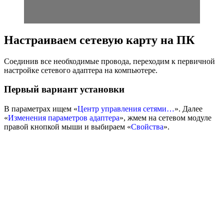
Настраиваем сетевую карту на ПК
Соединив все необходимые провода, переходим к первичной
настройке сетевого адаптера на компьютере.
Первый вариант установки
В параметрах ищем «
Центр управления сетями…
». Далее
«
Изменения параметров адаптера
», жмем на сетевом модуле
правой кнопкой мыши и выбираем «
Свойства
».