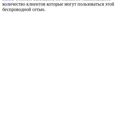
количество клиентов которые могут пользоваться этой
беспроводной сетью.