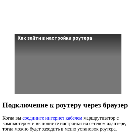
Как зайти в настройки роутера
Подключение к роутеру через браузер
Когда вы
соедините интернет кабелем
маршрутизатор с
компьютером и выполните настройки на сетевом адаптере,
тогда можно будет заходить в меню установок роутера.