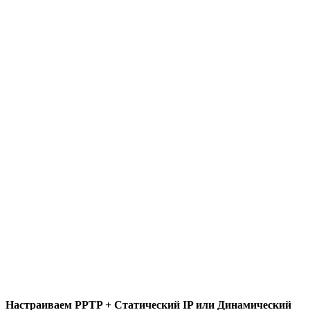
Настраиваем PPTP + Статический IP или Динамический